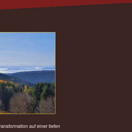
ansformation auf einer tiefen