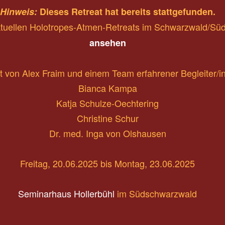
Hinweis:
Dieses Retreat hat bereits stattgefunden.
aktuellen Holotropes-Atmen-Retreats im Schwarzwald/Süd
ansehen
et von Alex Fraim und einem Team erfahrener Begleiter/i
Bianca Kampa
Katja Schulze-Oechtering
Christine Schur
Dr. med. Inga von Olshausen
Freitag, 20.06.2025 bis Montag, 23.06.2025
Seminarhaus Hollerbühl
im Südschwarzwald