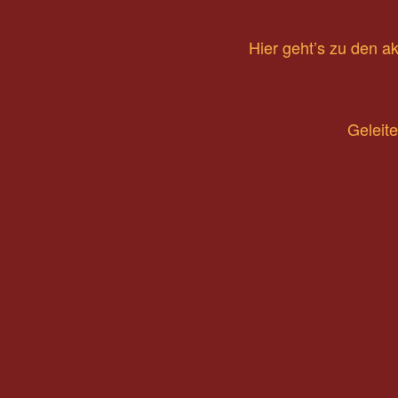
Hier geht’s zu den 
Geleit