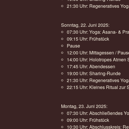
21:30 Uhr: Regeneratives Yoga
Sonntag, 22. Juni 2025:
07:30 Uhr: Yoga: Asana- & P
09:15 Uhr: Frühstück
Pause
12:00 Uhr: Mittagessen / Paus
14:00 Uhr: Holotropes Atmen 
17:45 Uhr: Abendessen
19:00 Uhr: Sharing-Runde
21:30 Uhr: Regeneratives Yoga
22:15 Uhr: Kleines Ritual zur
Montag, 23. Juni 2025:
07:30 Uhr: Abschließendes Yo
09:00 Uhr: Frühstück
10:30 Uhr: Abschlusskreis: R